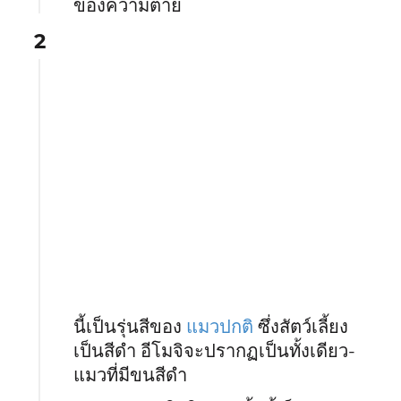
ของความตาย
2
นี้เป็นรุ่นสีของ
แมวปกติ
ซึ่งสัตว์เลี้ยง
เป็นสีดำ อีโมจิจะปรากฏเป็นทั้งเดียว-
แมวที่มีขนสีดำ