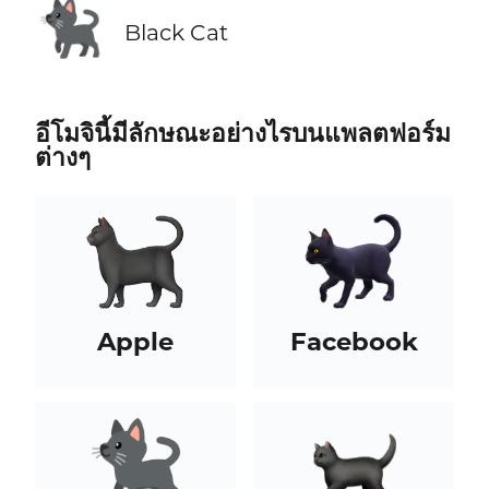
🐈‍⬛
Black Cat
อีโมจินี้มีลักษณะอย่างไรบนแพลตฟอร์ม
ต่างๆ
Apple
Facebook