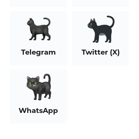
Telegram
Twitter (X)
WhatsApp