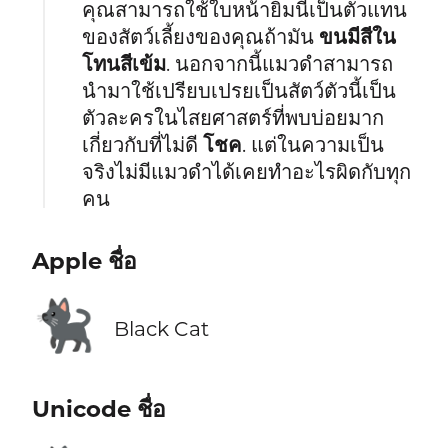
คุณสามารถใช้ใบหน้ายิ้มนี้เป็นตัวแทน
ของสัตว์เลี้ยงของคุณถ้ามัน
ขนมีสีใน
โทนสีเข้ม
. นอกจากนี้แมวดำสามารถ
นำมาใช้เปรียบเปรยเป็นสัตว์ตัวนี้เป็น
ตัวละครในไสยศาสตร์ที่พบบ่อยมาก
เกี่ยวกับที่ไม่ดี
โชค
. แต่ในความเป็น
จริงไม่มีแมวดำได้เคยทำอะไรผิดกับทุก
คน
Apple ชื่อ
🐈‍⬛
Black Cat
Unicode ชื่อ