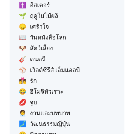
อีสเตอร์
✝️
ฤดูใบไม้ผลิ
🌱
เศร้าใจ
😞
วันหนังสือโลก
📖
สัตว์เลี้ยง
🐶
ดนตรี
🎸
เวิลด์ซีรีส์ เอ็มแอลบี
⚾
รัก
👩‍❤️‍💋‍👨
อิโมจิหัวเราะ
😂
จูบ
💋
งานและบทบาท
🧑‍💼
วัฒนธรรมญี่ปุ่น
🗾