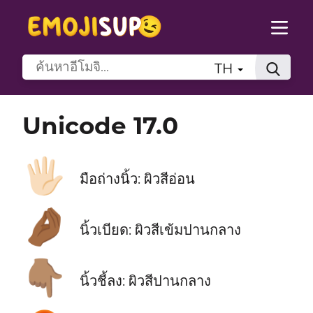
TH
Unicode 17.0
🖐🏻
มือถ่างนิ้ว: ผิวสีอ่อน
🤌🏾
นิ้วเบียด: ผิวสีเข้มปานกลาง
👇🏽
นิ้วชี้ลง: ผิวสีปานกลาง