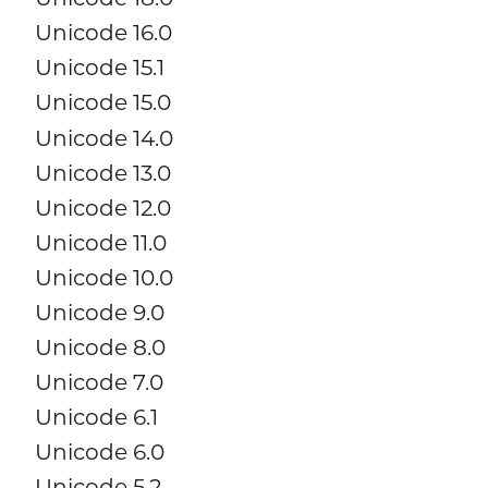
Unicode 16.0
Unicode 15.1
Unicode 15.0
Unicode 14.0
Unicode 13.0
Unicode 12.0
Unicode 11.0
Unicode 10.0
Unicode 9.0
Unicode 8.0
Unicode 7.0
Unicode 6.1
Unicode 6.0
Unicode 5.2