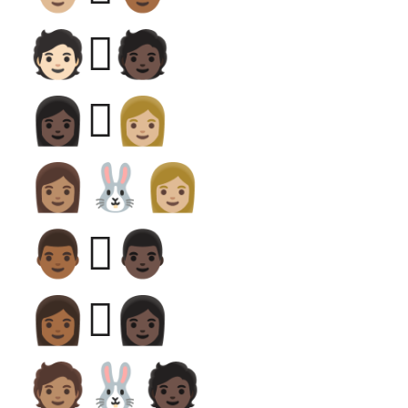
🧑🏻‍🫯‍🧑🏿
👩🏿‍🫯‍👩🏼
👩🏽‍🐰‍👩🏼
👨🏾‍🫯‍👨🏿
👩🏾‍🫯‍👩🏿
🧑🏽‍🐰‍🧑🏿