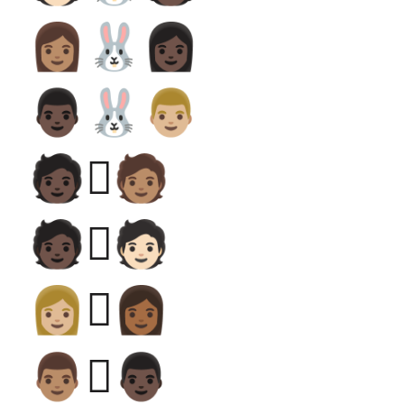
👩🏽‍🐰‍👩🏿
👨🏿‍🐰‍👨🏼
🧑🏿‍🫯‍🧑🏽
🧑🏿‍🫯‍🧑🏻
👩🏼‍🫯‍👩🏾
👨🏽‍🫯‍👨🏿