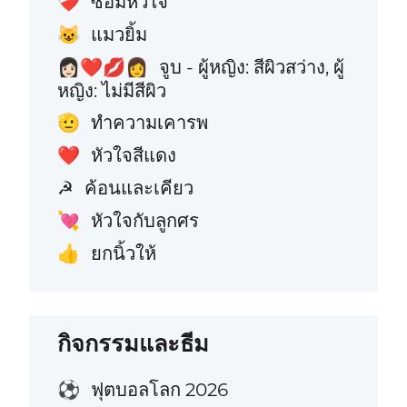
ซ่อมหัวใจ
❤️‍🩹
แมวยิ้ม
😺
จูบ - ผู้หญิง: สีผิวสว่าง, ผู้
👩🏻‍❤️‍💋‍👩
หญิง: ไม่มีสีผิว
ทำความเคารพ
🫡
หัวใจสีแดง
❤️
ค้อนและเคียว
☭
หัวใจกับลูกศร
💘
ยกนิ้วให้
👍
กิจกรรมและธีม
ฟุตบอลโลก 2026
⚽