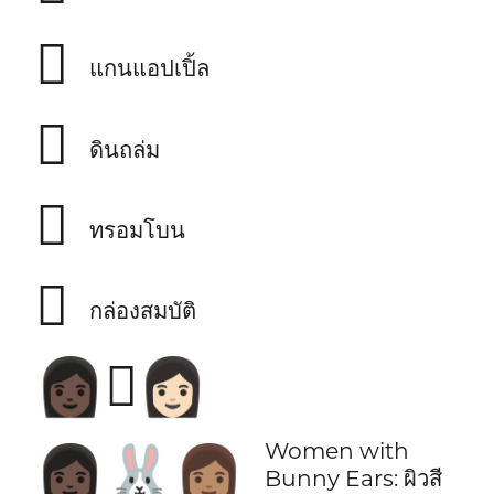
🫝
แกนแอปเปิ้ล
🛘
ดินถล่ม
🪊
ทรอมโบน
🪎
กล่องสมบัติ
👩🏿‍🫯‍👩🏻
Women with
👩🏿‍🐰‍👩🏽
Bunny Ears: ผิวสี