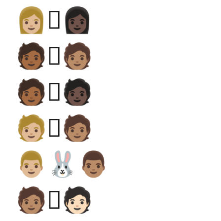
👩🏼‍🫯‍👩🏿
🧑🏾‍🫯‍🧑🏽
🧑🏾‍🫯‍🧑🏿
🧑🏼‍🫯‍🧑🏽
👨🏼‍🐰‍👨🏽
🧑🏽‍🫯‍🧑🏻