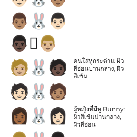
👨🏽‍🐰‍👨🏻
👨🏿‍🫯‍👨🏼
คนใส่หูกระต่าย: ผิว
🧑🏼‍🐰‍🧑🏿
สีอ่อนปานกลาง, ผิว
สีเข้ม
🧑🏻‍🐰‍🧑🏽
ผู้หญิงที่มีหู Bunny:
👩🏾‍🐰‍👩🏻
ผิวสีเข้มปานกลาง,
ผิวสีอ่อน