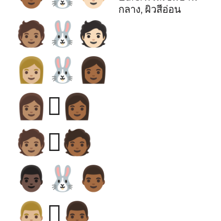
กลาง, ผิวสีอ่อน
🧑🏽‍🐰‍🧑🏻
👩🏼‍🐰‍👩🏾
👩🏽‍🫯‍👩🏾
🧑🏽‍🫯‍🧑🏾
👨🏿‍🐰‍👨🏾
👨🏼‍🫯‍👨🏾