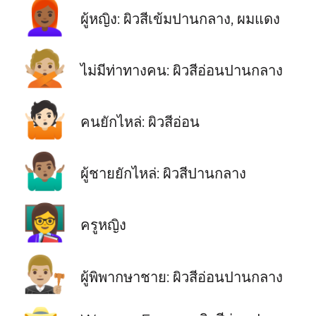
👩🏾‍🦰
ผู้หญิง: ผิวสีเข้มปานกลาง, ผมแดง
🙅🏼
ไม่มีท่าทางคน: ผิวสีอ่อนปานกลาง
🤷🏻
คนยักไหล่: ผิวสีอ่อน
🤷🏽‍♂️
ผู้ชายยักไหล่: ผิวสีปานกลาง
👩‍🏫
ครูหญิง
👨🏼‍⚖️
ผู้พิพากษาชาย: ผิวสีอ่อนปานกลาง