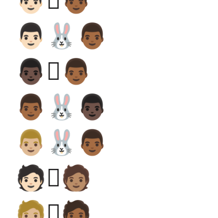
👨🏻‍🫯‍👨🏾
👨🏻‍🐰‍👨🏾
👨🏿‍🫯‍👨🏾
👨🏾‍🐰‍👨🏿
👨🏼‍🐰‍👨🏾
🧑🏻‍🫯‍🧑🏽
🧑🏼‍🫯‍🧑🏾