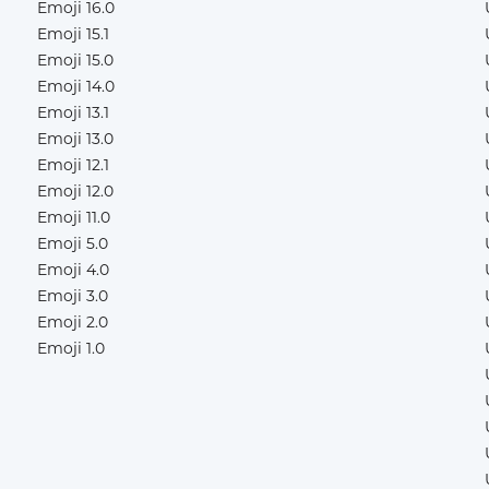
Emoji 16.0
Emoji 15.1
Emoji 15.0
Emoji 14.0
Emoji 13.1
Emoji 13.0
Emoji 12.1
Emoji 12.0
Emoji 11.0
Emoji 5.0
Emoji 4.0
Emoji 3.0
Emoji 2.0
Emoji 1.0