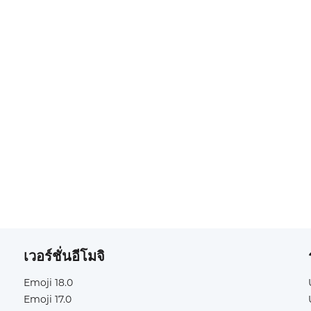
เวอร์ชั่นอีโมจิ
Emoji 18.0
Emoji 17.0