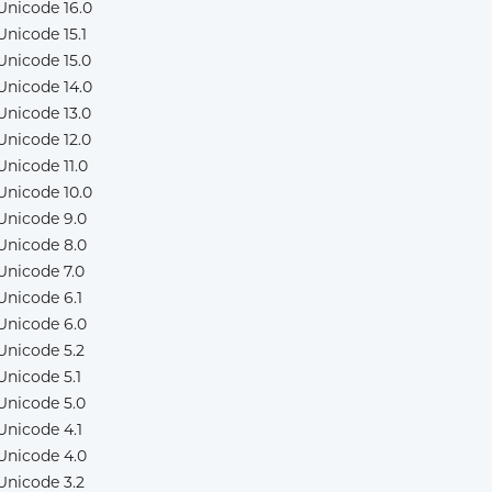
Unicode 16.0
Unicode 15.1
Unicode 15.0
Unicode 14.0
Unicode 13.0
Unicode 12.0
Unicode 11.0
Unicode 10.0
Unicode 9.0
Unicode 8.0
Unicode 7.0
Unicode 6.1
Unicode 6.0
Unicode 5.2
Unicode 5.1
Unicode 5.0
Unicode 4.1
Unicode 4.0
Unicode 3.2