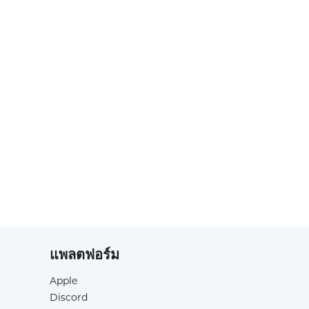
แพลตฟอร์ม
Apple
Discord