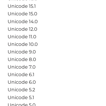
Unicode 15.1
Unicode 15.0
Unicode 14.0
Unicode 12.0
Unicode 11.0
Unicode 10.0
Unicode 9.0
Unicode 8.0
Unicode 7.0
Unicode 6.1
Unicode 6.0
Unicode 5.2
Unicode 5.1
Unicode 5.0