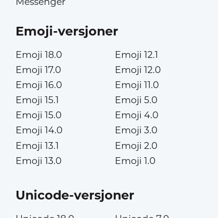
Messenger
Emoji-versjoner
Emoji 18.0
Emoji 12.1
Emoji 17.0
Emoji 12.0
Emoji 16.0
Emoji 11.0
Emoji 15.1
Emoji 5.0
Emoji 15.0
Emoji 4.0
Emoji 14.0
Emoji 3.0
Emoji 13.1
Emoji 2.0
Emoji 13.0
Emoji 1.0
Unicode-versjoner