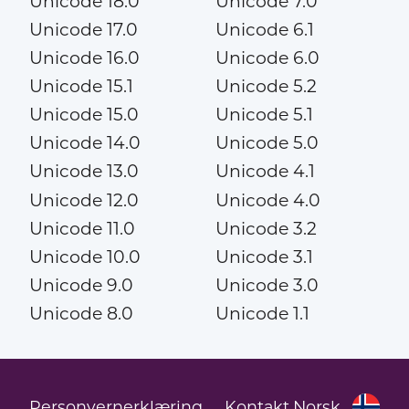
Unicode 18.0
Unicode 7.0
Unicode 17.0
Unicode 6.1
Unicode 16.0
Unicode 6.0
Unicode 15.1
Unicode 5.2
Unicode 15.0
Unicode 5.1
Unicode 14.0
Unicode 5.0
Unicode 13.0
Unicode 4.1
Unicode 12.0
Unicode 4.0
Unicode 11.0
Unicode 3.2
Unicode 10.0
Unicode 3.1
Unicode 9.0
Unicode 3.0
Unicode 8.0
Unicode 1.1
Personvernerklæring
Kontakt
Norsk