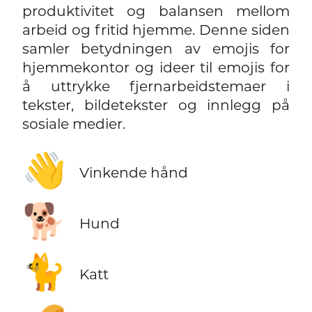
produktivitet og balansen mellom
arbeid og fritid hjemme. Denne siden
samler betydningen av emojis for
hjemmekontor og ideer til emojis for
å uttrykke fjernarbeidstemaer i
tekster, bildetekster og innlegg på
sosiale medier.
👋
Vinkende hånd
🐕
Hund
🐈
Katt