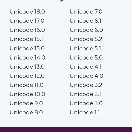
Unicode 18.0
Unicode 7.0
Unicode 17.0
Unicode 6.1
Unicode 16.0
Unicode 6.0
Unicode 15.1
Unicode 5.2
Unicode 15.0
Unicode 5.1
Unicode 14.0
Unicode 5.0
Unicode 13.0
Unicode 4.1
Unicode 12.0
Unicode 4.0
Unicode 11.0
Unicode 3.2
Unicode 10.0
Unicode 3.1
Unicode 9.0
Unicode 3.0
Unicode 8.0
Unicode 1.1