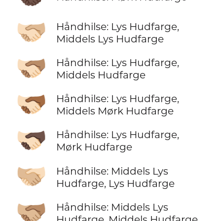
🫱🏻‍🫲🏼
Håndhilse: Lys Hudfarge,
Middels Lys Hudfarge
🫱🏻‍🫲🏽
Håndhilse: Lys Hudfarge,
Middels Hudfarge
🫱🏻‍🫲🏾
Håndhilse: Lys Hudfarge,
Middels Mørk Hudfarge
🫱🏻‍🫲🏿
Håndhilse: Lys Hudfarge,
Mørk Hudfarge
🫱🏼‍🫲🏻
Håndhilse: Middels Lys
Hudfarge, Lys Hudfarge
🫱🏼‍🫲🏽
Håndhilse: Middels Lys
Hudfarge, Middels Hudfarge