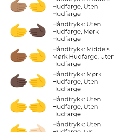
🫱🏽‍🫲
Hudfarge, Uten
Hudfarge
Håndtrykk: Uten
🫱‍🫲🏿
Hudfarge, Mørk
Hudfarge
Håndtrykk: Middels
🫱🏾‍🫲
Mørk Hudfarge, Uten
Hudfarge
Håndtrykk: Mørk
🫱🏿‍🫲
Hudfarge, Uten
Hudfarge
Håndtrykk: Uten
🫱‍🫲
Hudfarge, Uten
Hudfarge
Håndtrykk: Uten
🫱‍🫲🏻
Hudfarge, Lys