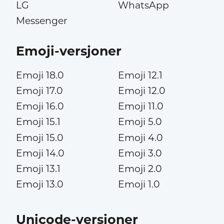
LG
WhatsApp
Messenger
Emoji-versjoner
Emoji 18.0
Emoji 12.1
Emoji 17.0
Emoji 12.0
Emoji 16.0
Emoji 11.0
Emoji 15.1
Emoji 5.0
Emoji 15.0
Emoji 4.0
Emoji 14.0
Emoji 3.0
Emoji 13.1
Emoji 2.0
Emoji 13.0
Emoji 1.0
Unicode-versjoner