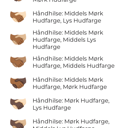
🫱🏾‍🫲🏻
Håndhilse: Middels Mørk
Hudfarge, Lys Hudfarge
Håndhilse: Middels Mørk
🫱🏾‍🫲🏼
Hudfarge, Middels Lys
Hudfarge
🫱🏾‍🫲🏽
Håndhilse: Middels Mørk
Hudfarge, Middels Hudfarge
🫱🏾‍🫲🏿
Håndhilse: Middels Mørk
Hudfarge, Mørk Hudfarge
🫱🏿‍🫲🏻
Håndhilse: Mørk Hudfarge,
Lys Hudfarge
🫱🏿‍🫲🏼
Håndhilse: Mørk Hudfarge,