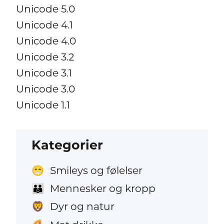
Unicode 5.0
Unicode 4.1
Unicode 4.0
Unicode 3.2
Unicode 3.1
Unicode 3.0
Unicode 1.1
Kategorier
Smileys og følelser
😁
Mennesker og kropp
👪
Dyr og natur
🦁