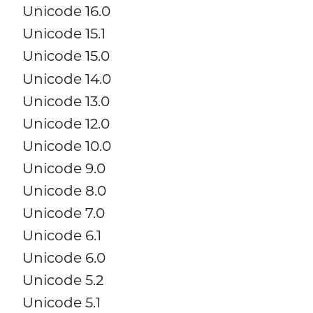
Unicode 16.0
Unicode 15.1
Unicode 15.0
Unicode 14.0
Unicode 13.0
Unicode 12.0
Unicode 10.0
Unicode 9.0
Unicode 8.0
Unicode 7.0
Unicode 6.1
Unicode 6.0
Unicode 5.2
Unicode 5.1