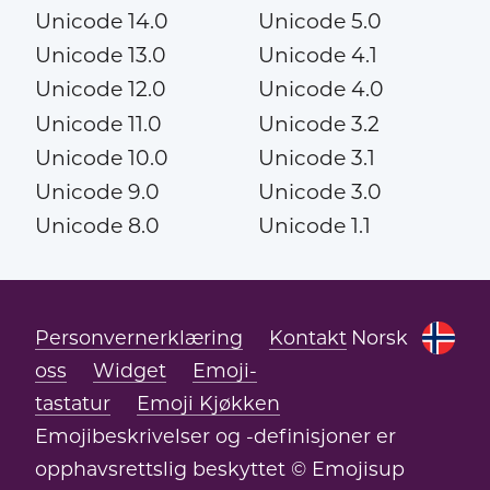
Unicode 14.0
Unicode 5.0
Unicode 13.0
Unicode 4.1
Unicode 12.0
Unicode 4.0
Unicode 11.0
Unicode 3.2
Unicode 10.0
Unicode 3.1
Unicode 9.0
Unicode 3.0
Unicode 8.0
Unicode 1.1
Personvernerklæring
Kontakt
Norsk
oss
Widget
Emoji-
tastatur
Emoji Kjøkken
Emojibeskrivelser og -definisjoner er
opphavsrettslig beskyttet © Emojisup