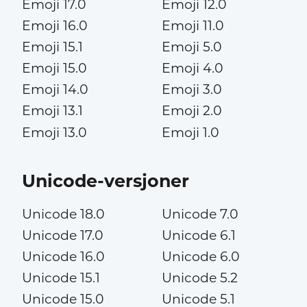
Emoji 17.0
Emoji 12.0
Emoji 16.0
Emoji 11.0
Emoji 15.1
Emoji 5.0
Emoji 15.0
Emoji 4.0
Emoji 14.0
Emoji 3.0
Emoji 13.1
Emoji 2.0
Emoji 13.0
Emoji 1.0
Unicode-versjoner
Unicode 18.0
Unicode 7.0
Unicode 17.0
Unicode 6.1
Unicode 16.0
Unicode 6.0
Unicode 15.1
Unicode 5.2
Unicode 15.0
Unicode 5.1