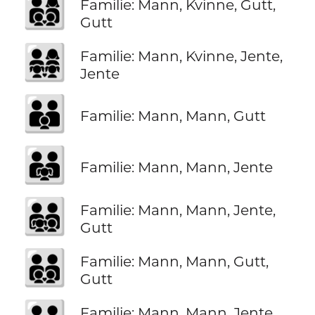
👨‍👩‍👦‍👦
Familie: Mann, Kvinne, Gutt,
Gutt
👨‍👩‍👧‍👧
Familie: Mann, Kvinne, Jente,
Jente
👨‍👨‍👦
Familie: Mann, Mann, Gutt
👨‍👨‍👧
Familie: Mann, Mann, Jente
👨‍👨‍👧‍👦
Familie: Mann, Mann, Jente,
Gutt
👨‍👨‍👦‍👦
Familie: Mann, Mann, Gutt,
Gutt
Familie: Mann, Mann, Jente,