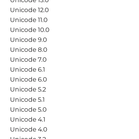
Unicode 12.0
Unicode 11.0
Unicode 10.0
Unicode 9.0
Unicode 8.0
Unicode 7.0
Unicode 6.1
Unicode 6.0
Unicode 5.2
Unicode 5.1
Unicode 5.0
Unicode 4.1
Unicode 4.0