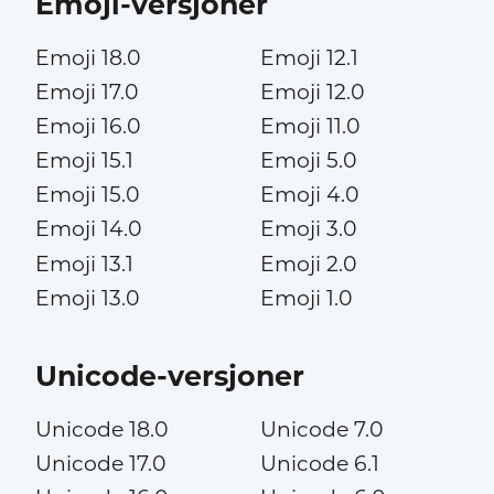
Emoji-versjoner
Emoji 18.0
Emoji 12.1
Emoji 17.0
Emoji 12.0
Emoji 16.0
Emoji 11.0
Emoji 15.1
Emoji 5.0
Emoji 15.0
Emoji 4.0
Emoji 14.0
Emoji 3.0
Emoji 13.1
Emoji 2.0
Emoji 13.0
Emoji 1.0
Unicode-versjoner
Unicode 18.0
Unicode 7.0
Unicode 17.0
Unicode 6.1