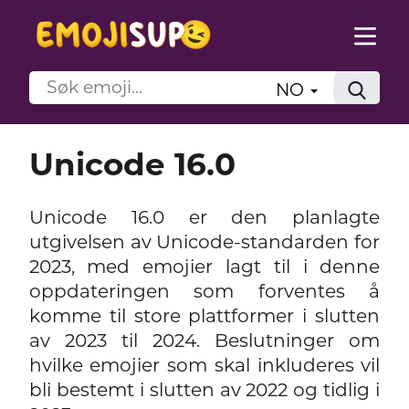
NO
Unicode 16.0
Unicode 16.0 er den planlagte
utgivelsen av Unicode-standarden for
2023, med emojier lagt til i denne
oppdateringen som forventes å
komme til store plattformer i slutten
av 2023 til 2024. Beslutninger om
hvilke emojier som skal inkluderes vil
bli bestemt i slutten av 2022 og tidlig i