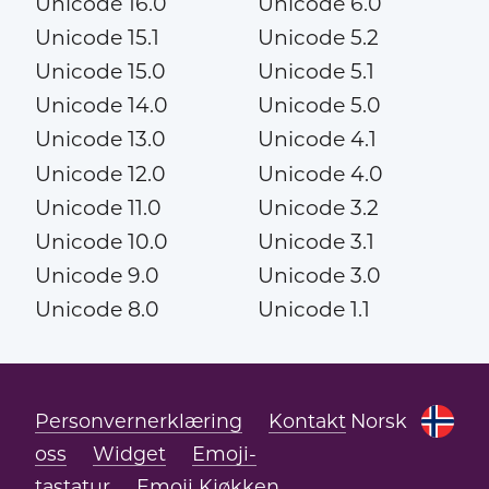
Unicode 16.0
Unicode 6.0
Unicode 15.1
Unicode 5.2
Unicode 15.0
Unicode 5.1
Unicode 14.0
Unicode 5.0
Unicode 13.0
Unicode 4.1
Unicode 12.0
Unicode 4.0
Unicode 11.0
Unicode 3.2
Unicode 10.0
Unicode 3.1
Unicode 9.0
Unicode 3.0
Unicode 8.0
Unicode 1.1
Personvernerklæring
Kontakt
Norsk
oss
Widget
Emoji-
tastatur
Emoji Kjøkken