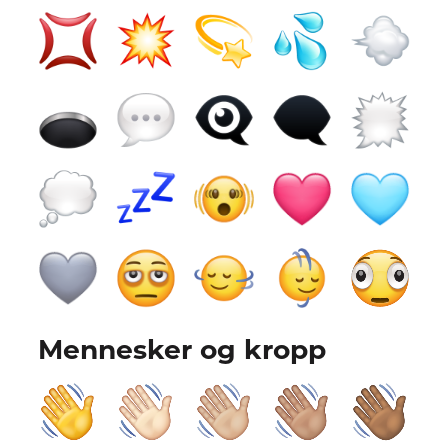
Mennesker og kropp