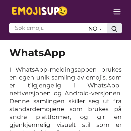
NO
WhatsApp
I WhatsApp-meldingsappen brukes
en egen unik samling av emojis, som
er tilgjengelig i WhatsApp-
nettversjonen og Android-versjonen.
Denne samlingen skiller seg ut fra
standardemojiene som brukes på
andre plattformer, og gir en
gjenkjennelig visuelt stil som er