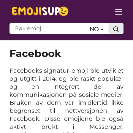
NO
Facebook
Facebooks signatur-emoji ble utviklet
og utgitt i 2014, og ble raskt populær
og en integrert del av
kommunikasjonen på sosiale medier.
Bruken av dem var imidlertid ikke
begrenset til nettversjonen av
Facebook. Disse emojiene ble også
aktivt brukt i Messenger,