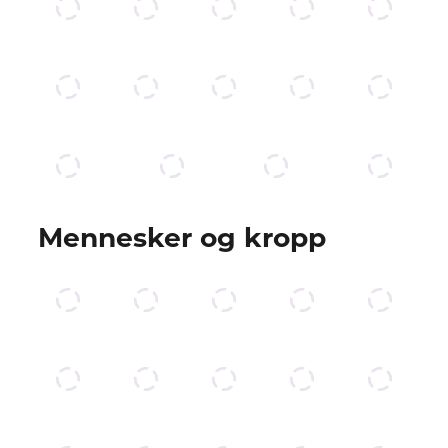
Mennesker og kropp