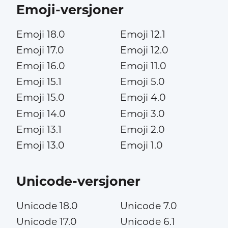
Emoji-versjoner
Emoji 18.0
Emoji 12.1
Emoji 17.0
Emoji 12.0
Emoji 16.0
Emoji 11.0
Emoji 15.1
Emoji 5.0
Emoji 15.0
Emoji 4.0
Emoji 14.0
Emoji 3.0
Emoji 13.1
Emoji 2.0
Emoji 13.0
Emoji 1.0
Unicode-versjoner
Unicode 18.0
Unicode 7.0
Unicode 17.0
Unicode 6.1