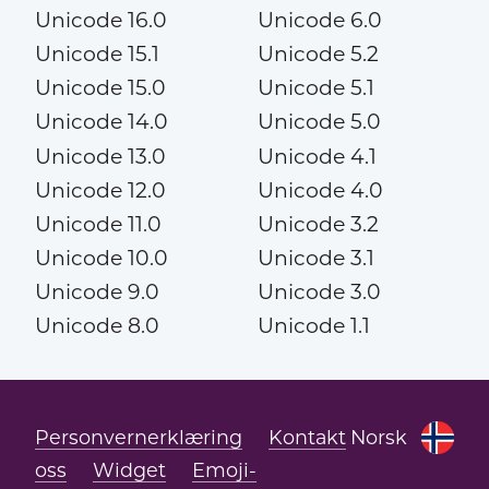
Unicode 16.0
Unicode 6.0
Unicode 15.1
Unicode 5.2
Unicode 15.0
Unicode 5.1
Unicode 14.0
Unicode 5.0
Unicode 13.0
Unicode 4.1
Unicode 12.0
Unicode 4.0
Unicode 11.0
Unicode 3.2
Unicode 10.0
Unicode 3.1
Unicode 9.0
Unicode 3.0
Unicode 8.0
Unicode 1.1
Personvernerklæring
Kontakt
Norsk
oss
Widget
Emoji-