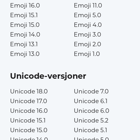
Emoji 16.0
Emoji 11.0
Emoji 15.1
Emoji 5.0
Emoji 15.0
Emoji 4.0
Emoji 14.0
Emoji 3.0
Emoji 13.1
Emoji 2.0
Emoji 13.0
Emoji 1.0
Unicode-versjoner
Unicode 18.0
Unicode 7.0
Unicode 17.0
Unicode 6.1
Unicode 16.0
Unicode 6.0
Unicode 15.1
Unicode 5.2
Unicode 15.0
Unicode 5.1
Unicode 14.0
Unicode 5.0