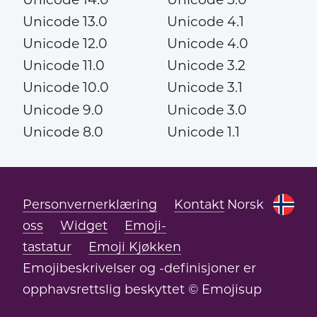
Unicode 13.0
Unicode 4.1
Unicode 12.0
Unicode 4.0
Unicode 11.0
Unicode 3.2
Unicode 10.0
Unicode 3.1
Unicode 9.0
Unicode 3.0
Unicode 8.0
Unicode 1.1
Personvernerklæring
Kontakt
Norsk
oss
Widget
Emoji-
tastatur
Emoji Kjøkken
Emojibeskrivelser og -definisjoner er
opphavsrettslig beskyttet © Emojisup