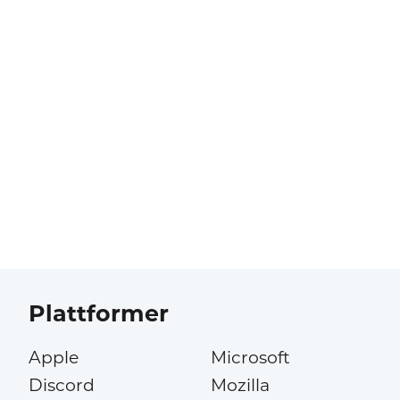
Plattformer
Apple
Microsoft
Discord
Mozilla