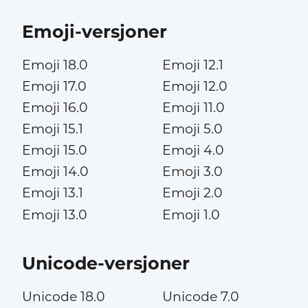
Emoji-versjoner
Emoji 18.0
Emoji 12.1
Emoji 17.0
Emoji 12.0
Emoji 16.0
Emoji 11.0
Emoji 15.1
Emoji 5.0
Emoji 15.0
Emoji 4.0
Emoji 14.0
Emoji 3.0
Emoji 13.1
Emoji 2.0
Emoji 13.0
Emoji 1.0
Unicode-versjoner
Unicode 18.0
Unicode 7.0