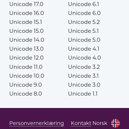
Unicode 17.0
Unicode 6.1
Unicode 16.0
Unicode 6.0
Unicode 15.1
Unicode 5.2
Unicode 15.0
Unicode 5.1
Unicode 14.0
Unicode 5.0
Unicode 13.0
Unicode 4.1
Unicode 12.0
Unicode 4.0
Unicode 11.0
Unicode 3.2
Unicode 10.0
Unicode 3.1
Unicode 9.0
Unicode 3.0
Unicode 8.0
Unicode 1.1
Personvernerklæring
Kontakt
Norsk