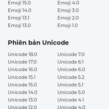
Emoji 15.0
Emoji 4.0
Emoji 14.0
Emoji 3.0
Emoji 13.1
Emoji 2.0
Emoji 13.0
Emoji 1.0
Phiên bản Unicode
Unicode 18.0
Unicode 7.0
Unicode 17.0
Unicode 6.1
Unicode 16.0
Unicode 6.0
Unicode 15.1
Unicode 5.2
Unicode 15.0
Unicode 5.1
Unicode 14.0
Unicode 5.0
Unicode 13.0
Unicode 4.1
Unicode 12.0
Unicode 4.0