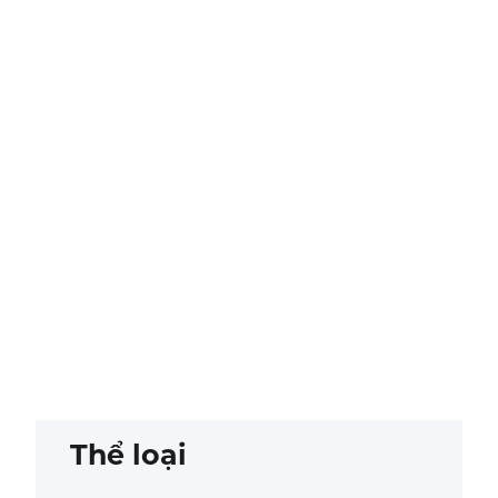
Thể loại