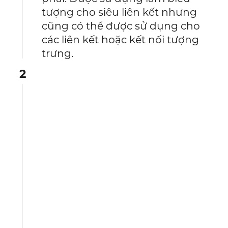
tượng cho siêu liên kết nhưng
cũng có thể được sử dụng cho
các liên kết hoặc kết nối tượng
trưng.
2