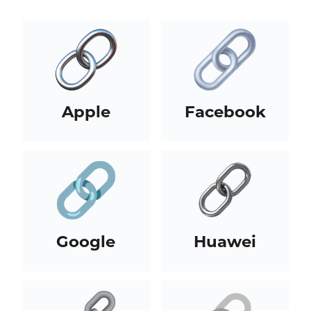
Apple
Facebook
Google
Huawei