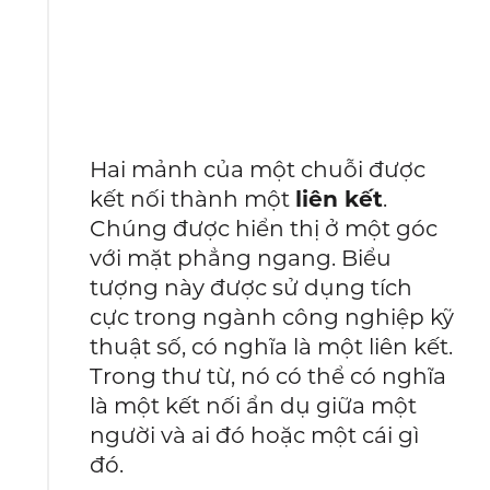
Hai mảnh của một chuỗi được
kết nối thành một
liên kết
.
Chúng được hiển thị ở một góc
với mặt phẳng ngang. Biểu
tượng này được sử dụng tích
cực trong ngành công nghiệp kỹ
thuật số, có nghĩa là một liên kết.
Trong thư từ, nó có thể có nghĩa
là một kết nối ẩn dụ giữa một
người và ai đó hoặc một cái gì
đó.