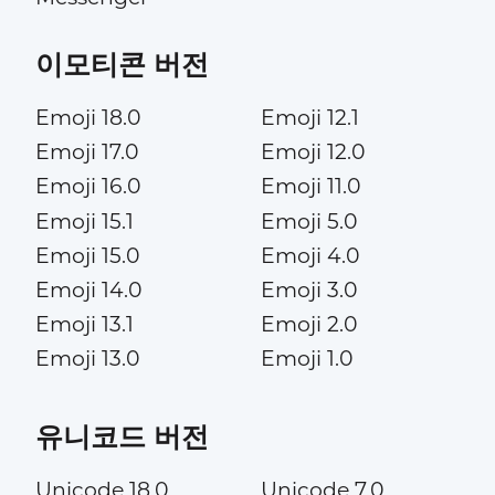
이모티콘 버전
Emoji 18.0
Emoji 12.1
Emoji 17.0
Emoji 12.0
Emoji 16.0
Emoji 11.0
Emoji 15.1
Emoji 5.0
Emoji 15.0
Emoji 4.0
Emoji 14.0
Emoji 3.0
Emoji 13.1
Emoji 2.0
Emoji 13.0
Emoji 1.0
유니코드 버전
Unicode 18.0
Unicode 7.0