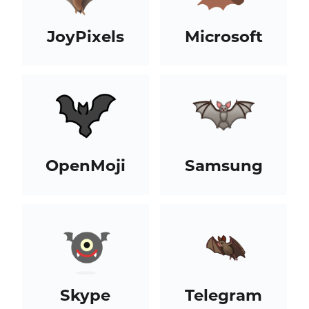
JoyPixels
Microsoft
OpenMoji
Samsung
Skype
Telegram