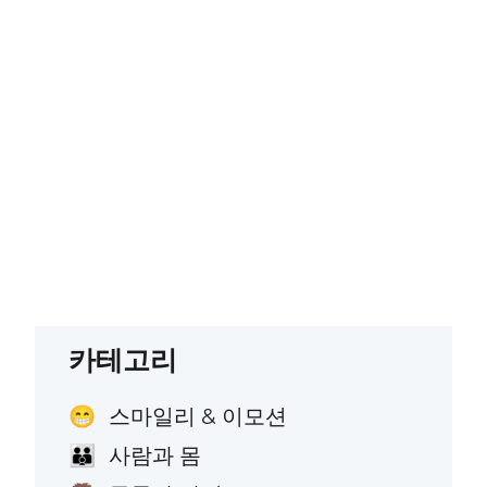
카테고리
스마일리 & 이모션
😁
사람과 몸
👪