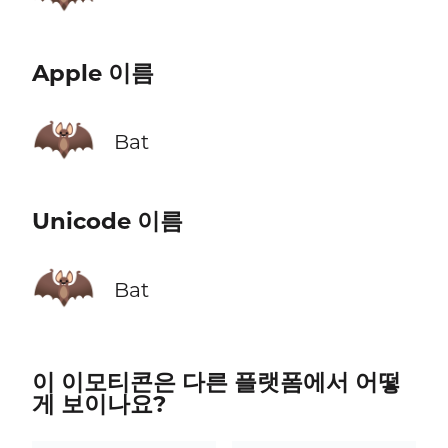
Apple 이름
🦇
Bat
Unicode 이름
🦇
Bat
이 이모티콘은 다른 플랫폼에서 어떻
게 보이나요?