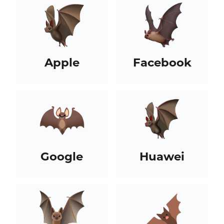
Apple
Facebook
Google
Huawei