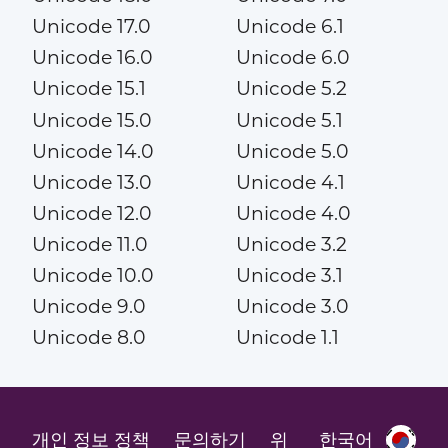
Unicode 17.0
Unicode 6.1
Unicode 16.0
Unicode 6.0
Unicode 15.1
Unicode 5.2
Unicode 15.0
Unicode 5.1
Unicode 14.0
Unicode 5.0
Unicode 13.0
Unicode 4.1
Unicode 12.0
Unicode 4.0
Unicode 11.0
Unicode 3.2
Unicode 10.0
Unicode 3.1
Unicode 9.0
Unicode 3.0
Unicode 8.0
Unicode 1.1
개인 정보 정책
문의하기
위
한국어