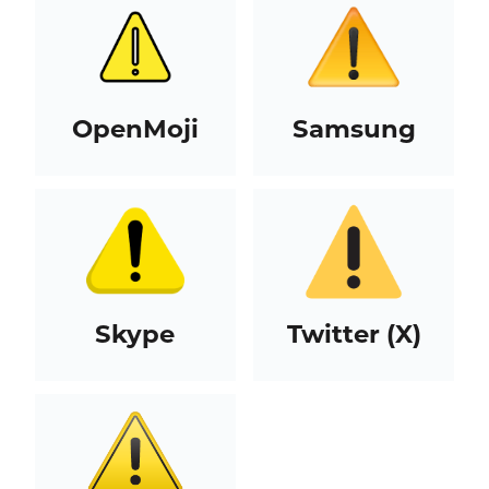
OpenMoji
Samsung
Skype
Twitter (X)