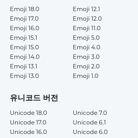
Emoji 18.0
Emoji 12.1
Emoji 17.0
Emoji 12.0
Emoji 16.0
Emoji 11.0
Emoji 15.1
Emoji 5.0
Emoji 15.0
Emoji 4.0
Emoji 14.0
Emoji 3.0
Emoji 13.1
Emoji 2.0
Emoji 13.0
Emoji 1.0
유니코드 버전
Unicode 18.0
Unicode 7.0
Unicode 17.0
Unicode 6.1
Unicode 16.0
Unicode 6.0