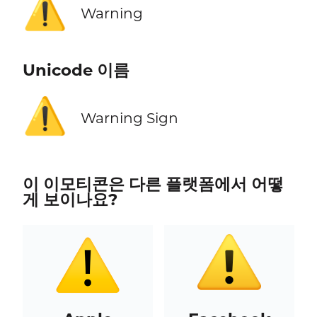
⚠️
Warning
Unicode 이름
⚠️
Warning Sign
이 이모티콘은 다른 플랫폼에서 어떻
게 보이나요?