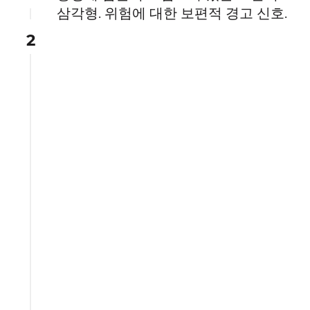
삼각형. 위험에 대한 보편적 경고 신호.
2