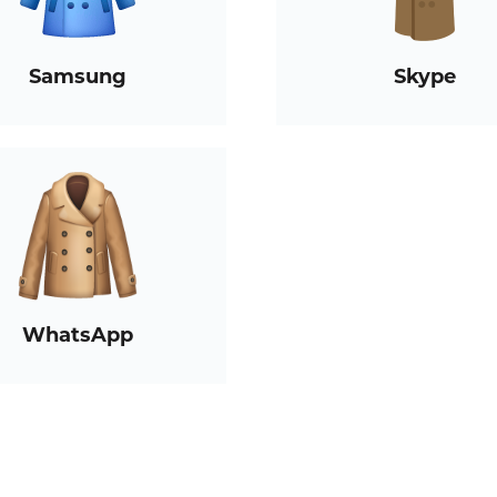
Samsung
Skype
WhatsApp