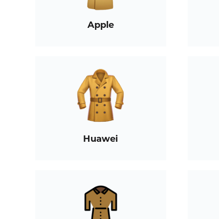
Apple
Huawei