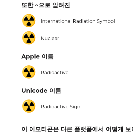
또한 ~으로 알려진
☢️
International Radiation Symbol
☢️
Nuclear
Apple 이름
☢️
Radioactive
Unicode 이름
☢️
Radioactive Sign
이 이모티콘은 다른 플랫폼에서 어떻게 보