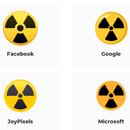
Facebook
Google
JoyPixels
Microsoft