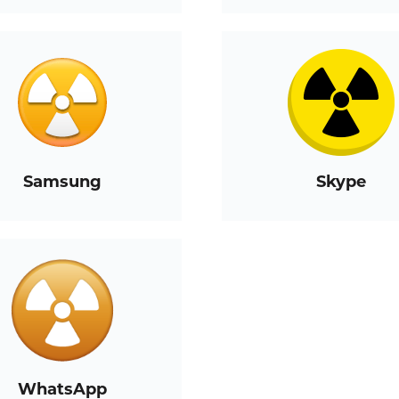
Samsung
Skype
WhatsApp