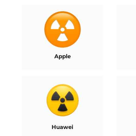
Apple
Huawei