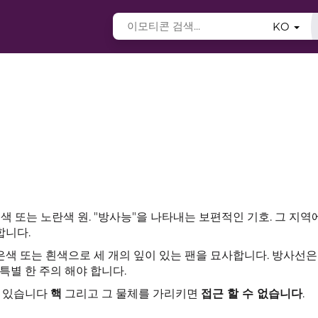
KO
 또는 노란색 원. "방사능"을 나타내는 보편적인 기호. 그 지역
합니다.
색 또는 흰색으로 세 개의 잎이 있는 팬을 묘사합니다. 방사선은
특별 한 주의 해야 합니다.
수 있습니다
핵
그리고 그 물체를 가리키면
접근 할 수 없습니다
.