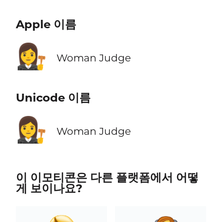
Apple 이름
👩‍⚖️
Woman Judge
Unicode 이름
👩‍⚖️
Woman Judge
이 이모티콘은 다른 플랫폼에서 어떻
게 보이나요?