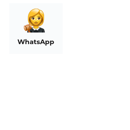
WhatsApp