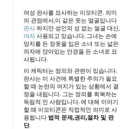
여성 판사를 묘사하는 이모티콘. 의미
의 관점에서,이 같은 웃는 얼굴입니다
판사
하지만 성인의 성 없는 얼굴 대신,
여자
사용되고 있습니다. 그녀는 손에
망치를 든 장옷을 입은 소녀 또는 넓은
의자에 앉아있는 안경을 든 소녀로 묘
사됩니다.
이 캐릭터는 정의와 관련이 있습니다.
판사는 이 사건에 특별한 주의가 필요
할 때 논란의 여지가 있는 상황에서 결
정을 내립니다. 그는 정의를 회복하는
독립적 인 사람입니다. 에 대해 이야기
할 때 이모티콘은 직접적인 의미로 사
용됩니다
법적 문제,권리,절차 및 판
단
.