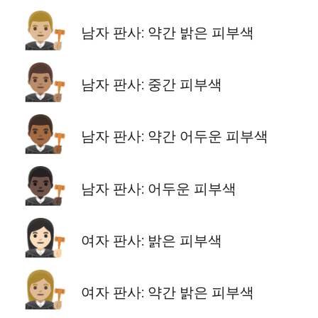
👨🏼‍⚖️
남자 판사: 약간 밝은 피부색
👨🏽‍⚖️
남자 판사: 중간 피부색
👨🏾‍⚖️
남자 판사: 약간 어두운 피부색
👨🏿‍⚖️
남자 판사: 어두운 피부색
👩🏻‍⚖️
여자 판사: 밝은 피부색
👩🏼‍⚖️
여자 판사: 약간 밝은 피부색