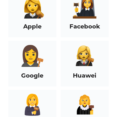
Apple
Facebook
Google
Huawei