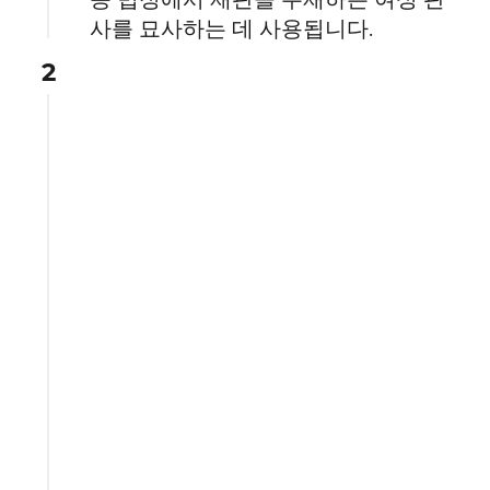
사를 묘사하는 데 사용됩니다.
2