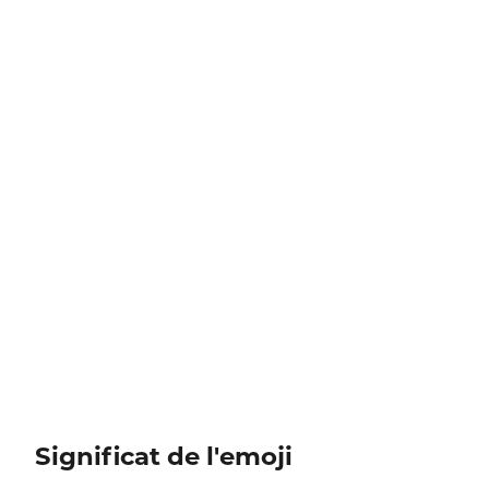
Significat de l'emoji