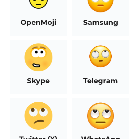
OpenMoji
Samsung
Skype
Telegram