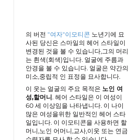
의 버전
"여자"이모티콘
노년기에 묘
사된 당신은 스마일의 헤어 스타일이
변경된 것을 볼 수 있습니다,그의 머리
는 흰색(회색)입니다. 얼굴에 주름과
안경을 볼 수 있습니다. 얼굴은 약간의
미소,중립적 인 표정을 묘사합니다.
이 웃는 얼굴의 주요 목적은
노인 여
성,할머니
. 헤어 스타일은 이 여성이
60 세 이상임을 나타냅니다. 이 나이
많은 여성을위한 일반적인 헤어 스타
일입니다. 이 이모티콘을 사용하면 할
머니,노인 어머니,교사,이웃 또는 연금
수령자를 묘사 할 수 있습니다.