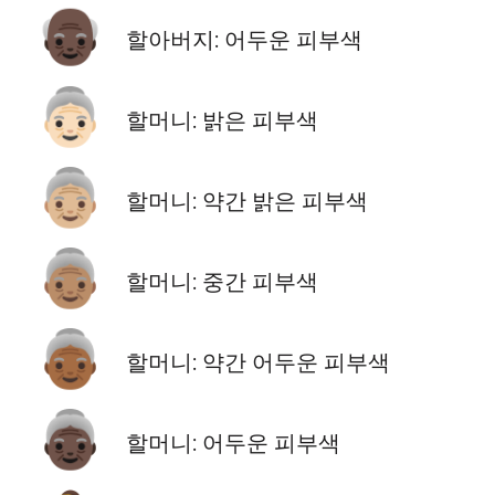
👴🏿
할아버지: 어두운 피부색
👵🏻
할머니: 밝은 피부색
👵🏼
할머니: 약간 밝은 피부색
👵🏽
할머니: 중간 피부색
👵🏾
할머니: 약간 어두운 피부색
👵🏿
할머니: 어두운 피부색