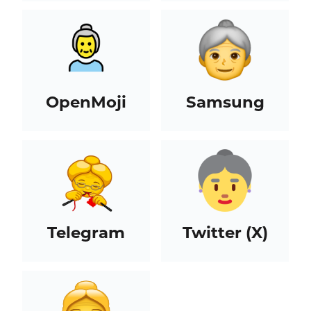
OpenMoji
Samsung
Telegram
Twitter (X)