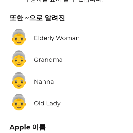
또한 ~으로 알려진
👵
Elderly Woman
👵
Grandma
👵
Nanna
👵
Old Lady
Apple 이름