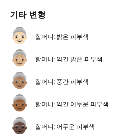
기타 변형
👵🏻
할머니: 밝은 피부색
👵🏼
할머니: 약간 밝은 피부색
👵🏽
할머니: 중간 피부색
👵🏾
할머니: 약간 어두운 피부색
👵🏿
할머니: 어두운 피부색