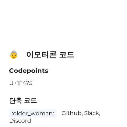
이모티콘 코드
👵
Codepoints
U+1F475
단축 코드
:older_woman:
Github, Slack,
Discord