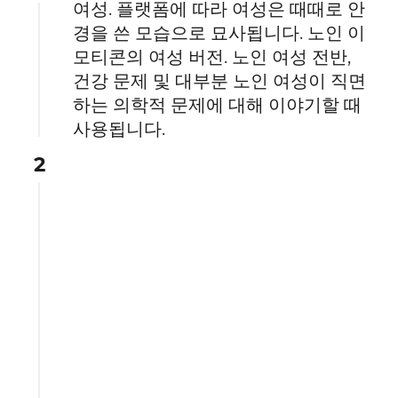
여성. 플랫폼에 따라 여성은 때때로 안
경을 쓴 모습으로 묘사됩니다. 노인 이
모티콘의 여성 버전. 노인 여성 전반,
건강 문제 및 대부분 노인 여성이 직면
하는 의학적 문제에 대해 이야기할 때
사용됩니다.
2