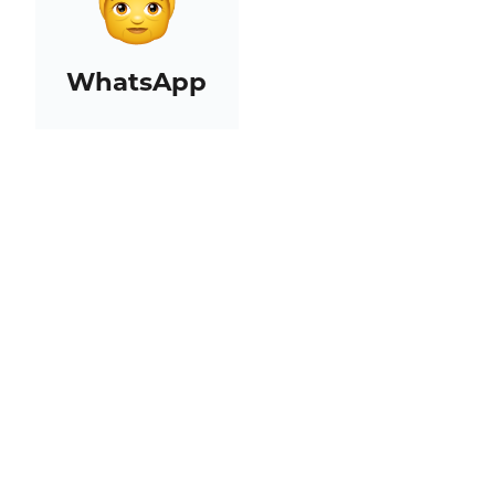
WhatsApp