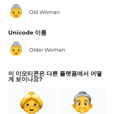
👵
Old Woman
Unicode 이름
👵
Older Woman
이 이모티콘은 다른 플랫폼에서 어떻
게 보이나요?