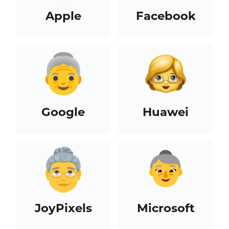
Apple
Facebook
Google
Huawei
JoyPixels
Microsoft