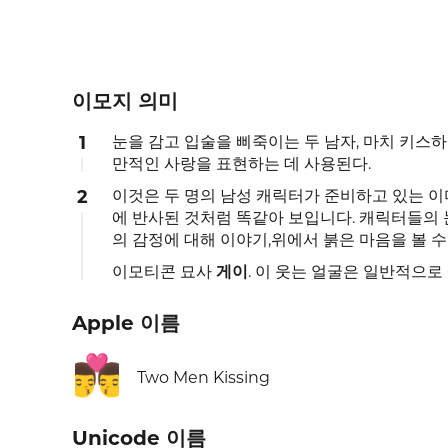
이모지 의미
1
눈을 감고 입술을 삐죽이는 두 남자, 마치 키스하
만적인 사랑을 표현하는 데 사용된다.
2
이것은 두 명의 남성 캐릭터가 준비하고 있는 
에 반사된 것처럼 똑같아 보입니다. 캐릭터들의 
의 감정에 대해 이야기,위에서 붉은 마음을 볼 수
이모티콘 묘사
게이
. 이 웃는 얼굴은 일반적으로
Apple 이름
👨‍❤️‍💋‍👨
Two Men Kissing
Unicode 이름