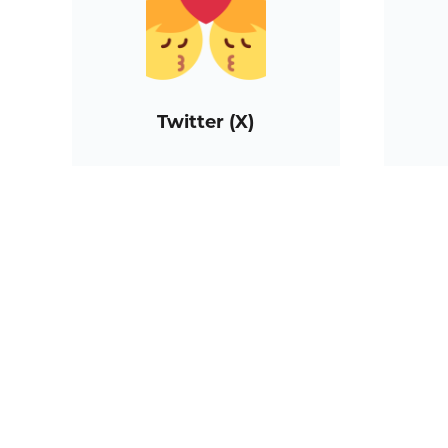
Twitter (X)