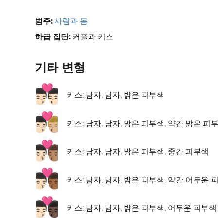
범주:
사람과 몸
하급 집단:
커플과 키스
기타 변형
👨🏻‍❤️‍💋‍👨🏻
키스: 남자, 남자, 밝은 피부색
👨🏻‍❤️‍💋‍👨🏼
키스: 남자, 남자, 밝은 피부색, 약간 밝은 피
👨🏻‍❤️‍💋‍👨🏽
키스: 남자, 남자, 밝은 피부색, 중간 피부색
👨🏻‍❤️‍💋‍👨🏾
키스: 남자, 남자, 밝은 피부색, 약간 어두운 
👨🏻‍❤️‍💋‍👨🏿
키스: 남자, 남자, 밝은 피부색, 어두운 피부색