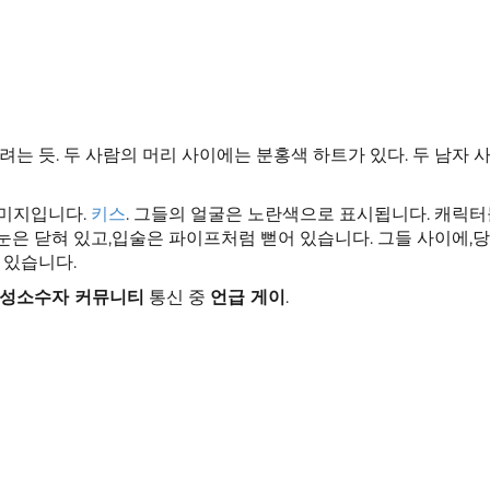
려는 듯. 두 사람의 머리 사이에는 분홍색 하트가 있다. 두 남자 
이미지입니다.
키스
. 그들의 얼굴은 노란색으로 표시됩니다. 캐릭
눈은 닫혀 있고,입술은 파이프처럼 뻗어 있습니다. 그들 사이에,
 있습니다.
성소수자 커뮤니티
통신 중
언급 게이
.