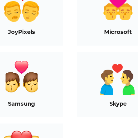
JoyPixels
Microsoft
Samsung
Skype