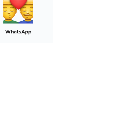
WhatsApp