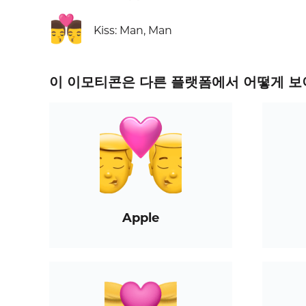
👨‍❤️‍💋‍👨
Kiss: Man, Man
이 이모티콘은 다른 플랫폼에서 어떻게 보
Apple