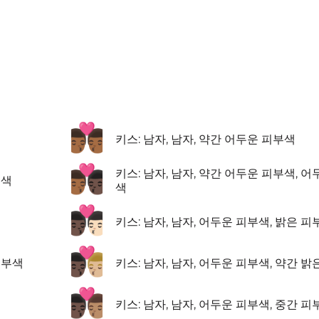
👨🏾‍❤️‍💋‍👨🏾
키스: 남자, 남자, 약간 어두운 피부색
👨🏾‍❤️‍💋‍👨🏿
키스: 남자, 남자, 약간 어두운 피부색, 
부색
색
👨🏿‍❤️‍💋‍👨🏻
키스: 남자, 남자, 어두운 피부색, 밝은 피
👨🏿‍❤️‍💋‍👨🏼
피부색
키스: 남자, 남자, 어두운 피부색, 약간 
👨🏿‍❤️‍💋‍👨🏽
키스: 남자, 남자, 어두운 피부색, 중간 피