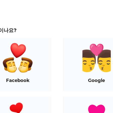
이나요?
Facebook
Google